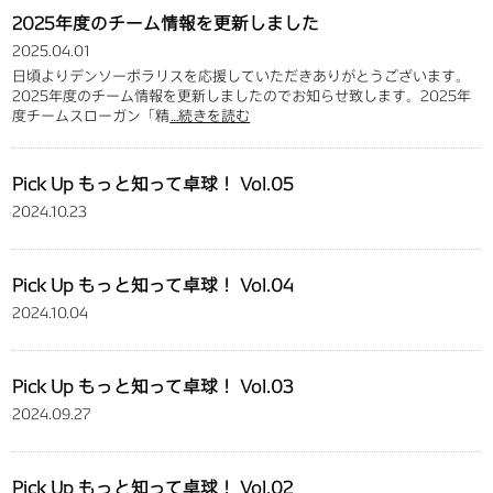
2025年度のチーム情報を更新しました
2025.04.01
日頃よりデンソーポラリスを応援していただきありがとうございます。
2025年度のチーム情報を更新しましたのでお知らせ致します。2025年
度チームスローガン「精
…続きを読む
Pick Up もっと知って卓球！ Vol.05
2024.10.23
Pick Up もっと知って卓球！ Vol.04
2024.10.04
Pick Up もっと知って卓球！ Vol.03
2024.09.27
Pick Up もっと知って卓球！ Vol.02