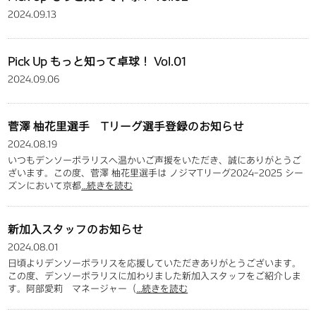
2024.09.13
Pick Up もっと知って卓球！ Vol.01
2024.09.06
菅澤 柚花里選手 Tリーグ選手登録のお知らせ
2024.08.19
いつもデンソーポラリスへ温かいご声援をいただき、誠にありがとうご
ざいます。この度、菅澤 柚花里選手は ノジマTリーグ2024ｰ2025 シー
ズンにおいて京都
…続きを読む
新加入スタッフのお知らせ
2024.08.01
日頃よりデンソーポラリスを応援していただきありがとうございます。
この度、デンソーポラリスに加わりました新加入スタッフをご紹介しま
す。阿部愛莉 マネージャー（
…続きを読む