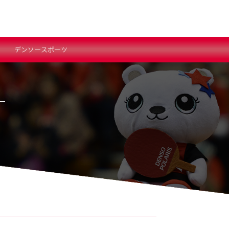
デンソースポーツ