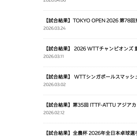
2026.04.06
【試合結果】TOKYO OPEN 2026 第7
2026.03.24
【試合結果】 2026 WTTチャンピオンズ
2026.03.11
【試合結果】 WTTシンガポールスマッシュ
2026.03.02
【試合結果】第35回 ITTF-ATTU アジアカ
2026.02.12
【試合結果】全農杯 2026年全日本卓球