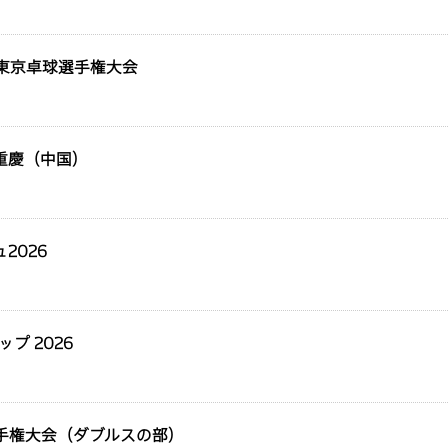
8回東京卓球選手権大会
 重慶（中国）
2026
ップ 2026
選手権大会（ダブルスの部）