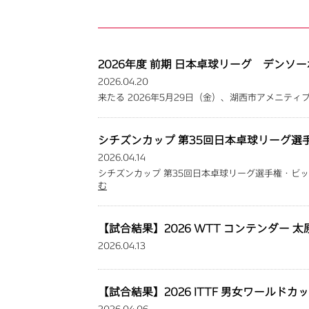
2026年度 前期 日本卓球リーグ デンソー
2026.04.20
来たる 2026年5月29日（金）、湖西市アメニティ
シチズンカップ 第35回日本卓球リーグ
2026.04.14
シチズンカップ 第35回日本卓球リーグ選手権・
む
【試合結果】2026 WTT コンテンダー 
2026.04.13
【試合結果】2026 ITTF 男女ワールド