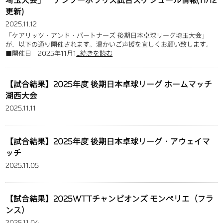
更新)
2025.11.12
「ケアリッツ・アンド・パートナーズ 後期日本卓球リーグ埼玉大会」
が、以下の通り開催されます。温かいご声援を宜しくお願い致します。
■開催日 2025年11月1
…続きを読む
【試合結果】2025年度 後期日本卓球リーグ ホームマッチ
湖西大会
2025.11.11
【試合結果】2025年度 後期日本卓球リーグ・アウェイマ
ッチ
2025.11.05
【試合結果】2025WTTチャンピオンズ モンペリエ（フラ
ンス）
2025.11.04