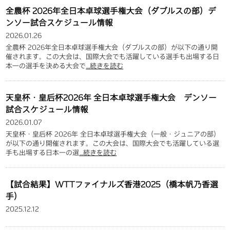
全農杯 2026年全日本卓球選手権大会（ダブルスの部）デ
ンソー試合スケジュール情報
2026.01.26
全農杯 2026年全日本卓球選手権大会（ダブルスの部）が以下の通り開
催されます。この大会は、国際大会でも活躍している選手も出場する日
本一の選手を決める大会で
…続きを読む
天皇杯・皇后杯2026年 全日本卓球選手権大会 デンソー
試合スケジュール情報
2026.01.07
天皇杯・皇后杯 2026年 全日本卓球選手権大会（一般・ジュニアの部）
が以下の通り開催されます。この大会は、国際大会でも活躍している選
手も出場する日本一の選
…続きを読む
【試合結果】WTTファイナルズ香港2025（橋本帆乃香選
手）
2025.12.12