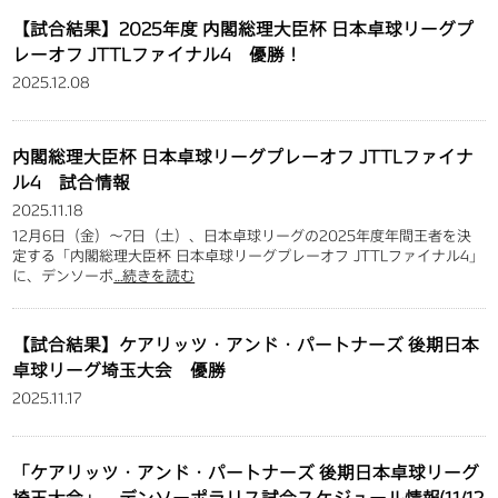
【試合結果】2025年度 内閣総理大臣杯 日本卓球リーグプ
レーオフ JTTLファイナル4 優勝！
2025.12.08
内閣総理大臣杯 日本卓球リーグプレーオフ JTTLファイナ
ル4 試合情報
2025.11.18
12月6日（金）～7日（土）、日本卓球リーグの2025年度年間王者を決
定する「内閣総理大臣杯 日本卓球リーグプレーオフ JTTLファイナル4」
に、デンソーポ
…続きを読む
【試合結果】ケアリッツ・アンド・パートナーズ 後期日本
卓球リーグ埼玉大会 優勝
2025.11.17
「ケアリッツ・アンド・パートナーズ 後期日本卓球リーグ
埼玉大会」 デンソーポラリス試合スケジュール情報(11/12