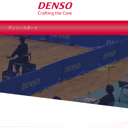
デンソースポーツ