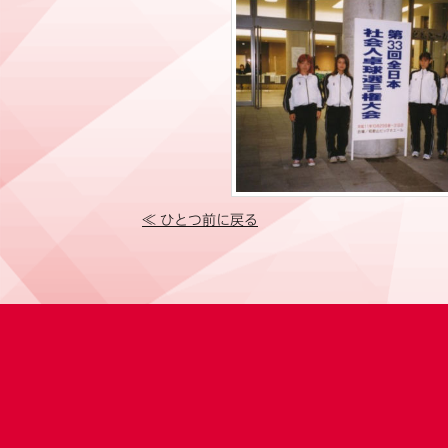
≪ ひとつ前に戻る