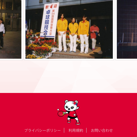
全日本社会人 集合写真
プライバシーポリシー
利用規約
お問い合わせ