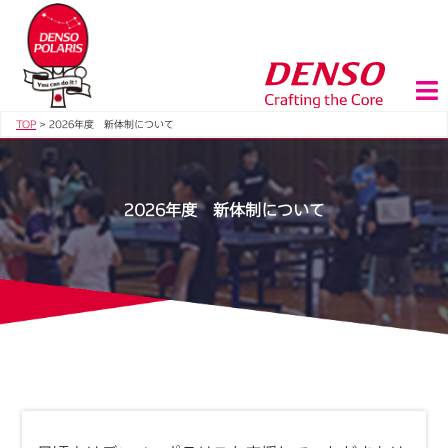
TOP
>
2026年度 新体制について
2026年度 新体制について