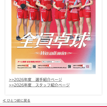
>>2026年度 選手紹介ページ
>>2026年度 スタッフ紹介ページ
≪ ひとつ前に戻る