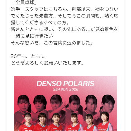
「全員卓球」
選手・スタッフはもちろん、創部以来、襷をつない
でくださった先輩方、そして今この瞬間も、熱く応
援してくださるすべての方。
皆さんとともに戦い、その先にあるまだ見ぬ景色を
一緒に見に行きたい
そんな想いを、この言葉に込めました。
26年も、ともに。
どうぞよろしくお願いいたします。