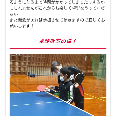
るようになるまで時間がかかってしまったりするか
もしれませんがこれからも楽しく卓球をやってくだ
さい！
また機会があれば参加させて頂きますので宜しくお
願いします！
卓球教室の様子