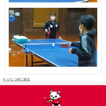
≪ ひとつ前に戻る