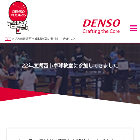
TOP
>
22年度湖西市卓球教室に参加してきました
22年度湖西市卓球教室に参加してきました