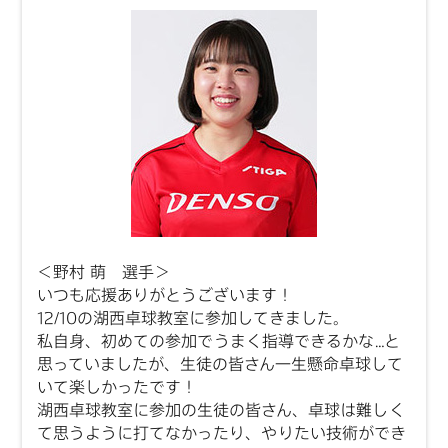
＜野村 萌 選手＞
いつも応援ありがとうございます！
12/10の湖西卓球教室に参加してきました。
私自身、初めての参加でうまく指導できるかな…と
思っていましたが、生徒の皆さん一生懸命卓球して
いて楽しかったです！
湖西卓球教室に参加の生徒の皆さん、卓球は難しく
て思うように打てなかったり、やりたい技術ができ