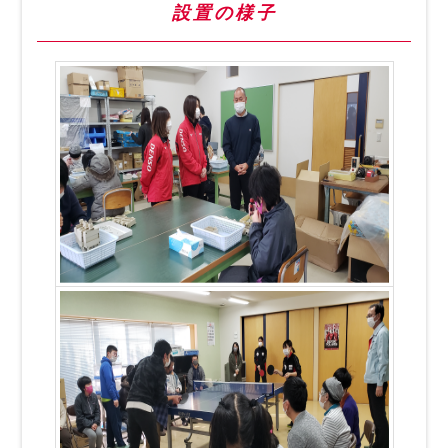
設置の様子