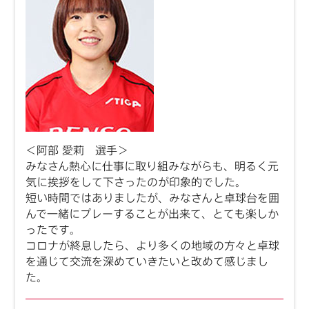
＜阿部 愛莉 選手＞
みなさん熱心に仕事に取り組みながらも、明るく元
気に挨拶をして下さったのが印象的でした。
短い時間ではありましたが、みなさんと卓球台を囲
んで一緒にプレーすることが出来て、とても楽しか
ったです。
コロナが終息したら、より多くの地域の方々と卓球
を通じて交流を深めていきたいと改めて感じまし
た。