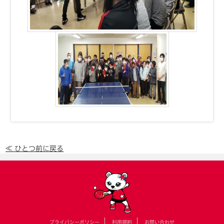
≪ ひとつ前に戻る
プライバシーポリシー
利用規約
お問い合わせ