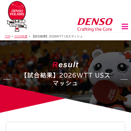
TOP
>
2026年度
>
【試合結果】2026WTT USスマッシュ
R
esult
【試合結果】2026WTT USス
マッシュ