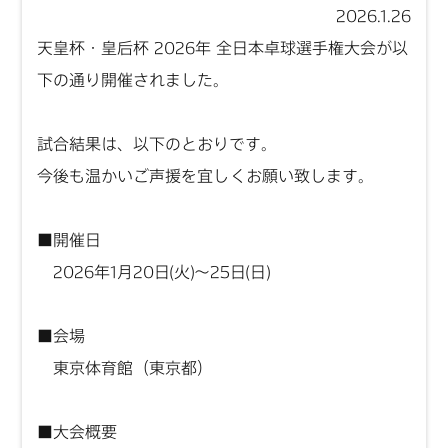
2026.1.26
天皇杯・皇后杯 2026年 全日本卓球選手権大会が以
下の通り開催されました。
試合結果は、以下のとおりです。
今後も温かいご声援を宜しくお願い致します。
■開催日
2026年1月20日(火)～25日(日)
■会場
東京体育館（東京都）
■大会概要