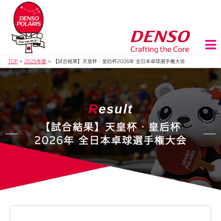
TOP
>
2025年度
>
【試合結果】天皇杯・皇后杯2026年 全日本卓球選手権大会
R
esult
【試合結果】天皇杯・皇后杯
2026年 全日本卓球選手権大会