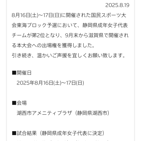
2025.8.19
8月16日(土)～17日(日)に開催された国民スポーツ大
会東海ブロック予選において、静岡県成年女子代表
チームが第2位となり、9月末から滋賀県で開催され
る本大会への出場権を獲得しました。
引き続き、温かいご声援を宜しくお願い致します。
■開催日
2025年8月16日(土)～17日(日)
■会場
湖西市アメニティプラザ（静岡県湖西市）
■試合結果（静岡県成年女子代表に決定）