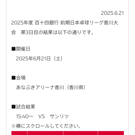
2025.6.21
2025年度 百十四銀行 前期日本卓球リーグ香川大
会 第3日目の結果は以下の通りです。
■開催日
2025年6月21日（土）
■会場
あなぶきアリーナ香川（香川県）
■試合結果
15:40～ VS サンリツ
※横にスクロールしてください。