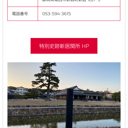
電話番号
053-594-3615
特別史跡新居関所 HP