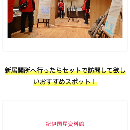
新居関所へ行ったらセットで訪問して欲し
いおすすめスポット！
紀伊国屋資料館