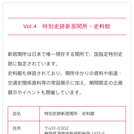
Vol.4 特別史跡新居関所・史料館
新居関所は日本で唯一現存する関所で、国指定特別史
跡に指定されています。
史料館も併設されており、関所ゆかりの資料や街道・
交通史関係資料等の常設展示に加え、期間限定の企画
展示やイベントも開催しています。
店名
特別史跡新居関所・史料館
住所
〒431-0302
静岡県湖西市新居町新居 1227-5