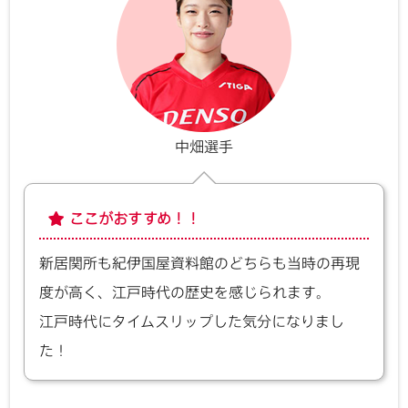
中畑選手
ここがおすすめ！！
新居関所も紀伊国屋資料館のどちらも当時の再現
度が高く、江戸時代の歴史を感じられます。
江戸時代にタイムスリップした気分になりまし
た！