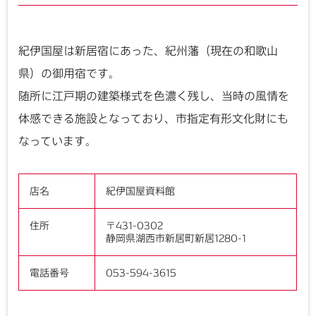
紀伊国屋は新居宿にあった、紀州藩（現在の和歌山
県）の御用宿です。
随所に江戸期の建築様式を色濃く残し、当時の風情を
体感できる施設となっており、市指定有形文化財にも
なっています。
店名
紀伊国屋資料館
住所
〒431-0302
静岡県湖西市新居町新居1280-1
電話番号
053-594-3615