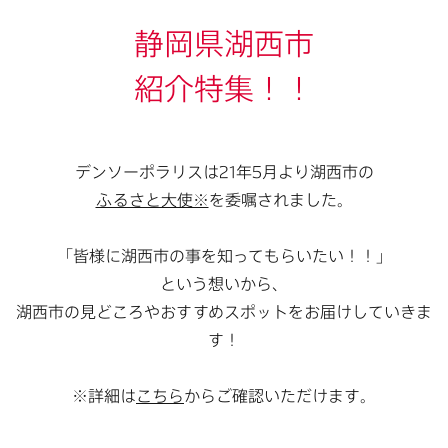
静岡県湖西市
紹介特集！！
デンソーポラリスは21年5月より湖西市の
ふるさと大使※
を委嘱されました。
「皆様に湖西市の事を知ってもらいたい！！」
という想いから、
湖西市の見どころやおすすめスポットをお届けしていきま
す！
※詳細は
こちら
からご確認いただけます。