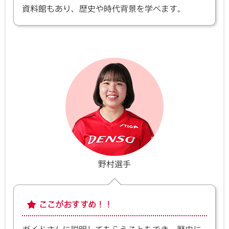
資料館もあり、歴史や時代背景を学べます。
野村選手
ここがおすすめ！！