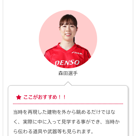
森田選手
ここがおすすめ！！
当時を再現した建物を外から眺めるだけではな
く、実際に中に入って見学する事ができ、当時か
ら伝わる道具や武器等も見られます。